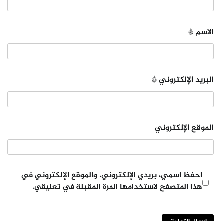
الاسم
*
البريد الإلكتروني
*
الموقع الإلكتروني
احفظ اسمي، بريدي الإلكتروني، والموقع الإلكتروني في
هذا المتصفح لاستخدامها المرة المقبلة في تعليقي.