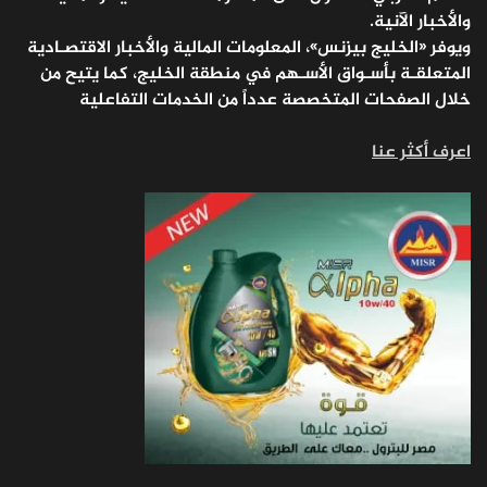
والأخبار الآنية.
ويوفر «الخليج بيزنس»، المعلومات المالية والأخبار الاقتصـادية
المتعلقـة بأسـواق الأسـهم في منطقة الخليج، كما يتيح من
خلال الصفحات المتخصصة عدداً من الخدمات التفاعلية
اعرف أكثر عنا