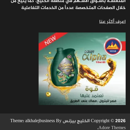
المتعلقـة بأسـواق الأسـهم في منطقة الخليج، كما يتيح من
خلال الصفحات المتخصصة عدداً من الخدمات التفاعلية
اعرف أكثر عنا
Copyright © 2026
الخليج بيزنس
Theme: alkhalejbusiness By
.
Adore Themes