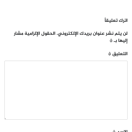
اترك تعليقاً
لن يتم نشر عنوان بريدك الإلكتروني.
الحقول الإلزامية مشار
إليها بـ
*
التعليق
*