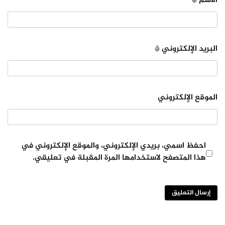
الاسم
*
البريد الإلكتروني
*
الموقع الإلكتروني
احفظ اسمي، بريدي الإلكتروني، والموقع الإلكتروني في
هذا المتصفح لاستخدامها المرة المقبلة في تعليقي.