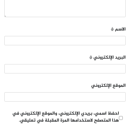
الاسم
*
البريد الإلكتروني
*
الموقع الإلكتروني
احفظ اسمي، بريدي الإلكتروني، والموقع الإلكتروني في
هذا المتصفح لاستخدامها المرة المقبلة في تعليقي.