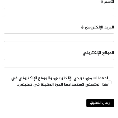
الاسم
*
البريد الإلكتروني
*
الموقع الإلكتروني
احفظ اسمي، بريدي الإلكتروني، والموقع الإلكتروني في
هذا المتصفح لاستخدامها المرة المقبلة في تعليقي.