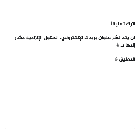
اترك تعليقاً
لن يتم نشر عنوان بريدك الإلكتروني.
الحقول الإلزامية مشار
إليها بـ
*
التعليق
*