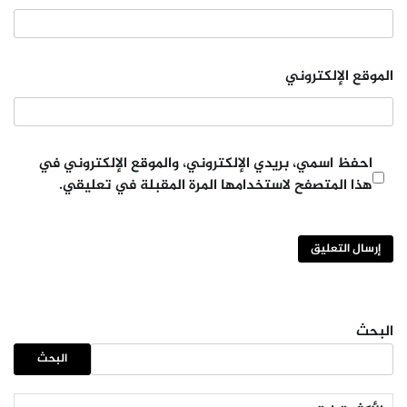
الموقع الإلكتروني
احفظ اسمي، بريدي الإلكتروني، والموقع الإلكتروني في
هذا المتصفح لاستخدامها المرة المقبلة في تعليقي.
البحث
البحث