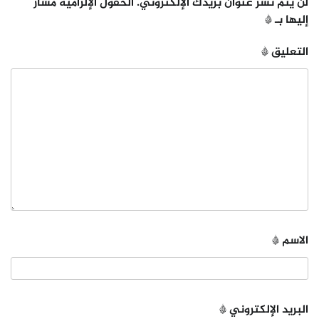
لن يتم نشر عنوان بريدك الإلكتروني.
الحقول الإلزامية مشار
إليها بـ
*
التعليق
*
الاسم
*
البريد الإلكتروني
*