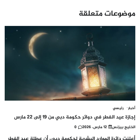
موضوعات متعلقة
أخبار
رئيسي
إجازة عيد الفطر في دوائر حكومة دبي من 19 إلى 22 مارس
الخليج بيزنس
12 مارس، 2026
0
أعلنت دائرة الموارد البشرية لحكومة دبي، أن عطلة عيد الفطر